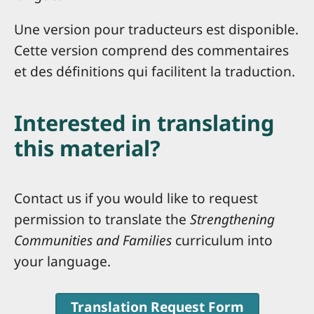
Une version pour traducteurs est disponible.
Cette version comprend des commentaires
et des définitions qui facilitent la traduction.
Interested in translating
this material?
Contact us if you would like to request
permission to translate the
Strengthening
Communities and Families
curriculum into
your language.
Translation Request Form