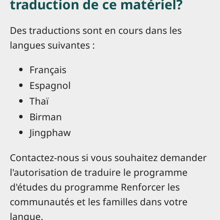
traduction de ce matériel?
Des traductions sont en cours dans les
langues suivantes :
Français
Espagnol
Thaï
Birman
Jingphaw
Contactez-nous si vous souhaitez demander
l'autorisation de traduire le programme
d'études du programme Renforcer les
communautés et les familles dans votre
langue.